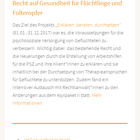
Recht auf Gesundheit für Flüchtlinge und
Folteropfer
Das Ziel des Projekts „
Erklären, beraten, durchsetzen“
(01.01.-31.12.2017) war es, die Voraussetzungen für die
psychosoziale Versorgung von Geflüchteten zu
verbessern. Wichtig dabei: das bestehende Recht und
die Neuerungen durch die Erstellung von Arbeitshilfen
für die PSZ und ihre Klient*innen zu erklären und sie
inhaltlich bei der Durchsetzung von Therapieansprüchen
für Geflüchtete zu unterstützen. Zudem fand ein
intensiver Austausch mit Rechtsanwält*innen zu den
Änderungen aus dem Asylpaket II statt.
Mehr
Informationen
Ist Gesundheit teilbar?