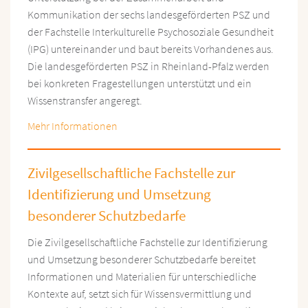
Kommunikation der sechs landesgeförderten PSZ und
der Fachstelle Interkulturelle Psychosoziale Gesundheit
(IPG) untereinander und baut bereits Vorhandenes aus.
Die landesgeförderten PSZ in Rheinland-Pfalz werden
bei konkreten Fragestellungen unterstützt und ein
Wissenstransfer angeregt.
Mehr Informationen
Zivilgesellschaftliche Fachstelle zur
Identifizierung und Umsetzung
besonderer Schutzbedarfe
Die Zivilgesellschaftliche Fachstelle zur Identifizierung
und Umsetzung besonderer Schutzbedarfe bereitet
Informationen und Materialien für unterschiedliche
Kontexte auf, setzt sich für Wissensvermittlung und