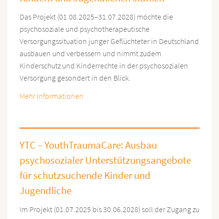
Das Projekt (01.08.2025–31.07.2028) möchte die
psychosoziale und psychotherapeutische
Versorgungssituation junger Geflüchteter in Deutschland
ausbauen und verbessern und nimmt zudem
Kinderschutz und Kinderrechte in der psychosozialen
Versorgung gesondert in den Blick.
Mehr Informationen
YTC – YouthTraumaCare: Ausbau
psychosozialer Unterstützungsangebote
für schutzsuchende Kinder und
Jugendliche
Im Projekt (01.07.2025 bis 30.06.2028) soll der Zugang zu