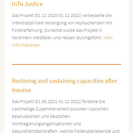
InTo Justice
Das Projekt (01.12.2020-31.12.2022) verbesserte die
interdisziplinäre Versorgung von Asylsuchenden mit
Foltererfahrung. Zunächst wurde das Projekt in
Nordrhein-Westfalen und Hessen durchgeführt.
Mehr
Informationen
Restoring and sustaining capacities after
trauma
Das Projekt (01.06.2021-31.12.2022) förderte die
nachhaltige Zusammenarbeit zwischen russischen,
belarussischen und deutschen
Nichtregierungsorganisationen und
Gesundheitsfachkräften, welche Folterüberlebende und