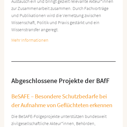
Austausch ein und bringt gezielt relevante Akteur*innen
zur Zusammenarbeit zusammen. Durch Fachvorträge
und Publikationen wird die Vernetzung zwischen
Wissenschaft, Politik und Praxis gestärkt und ein
Wissenstransfer angeregt.
Mehr Informationen
Abgeschlossene Projekte der BAfF
BeSAFE – Besondere Schutzbedarfe bei
der Aufnahme von Geflüchteten erkennen
Die BeSAFE-Folgeprojekte unterstützen bundesweit
zivilgesellschaftliche Akteur*innen, Behörden,