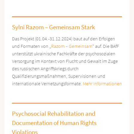
Sylni Razom – Gemeinsam Stark
Das Projekt (01.04.-31.12.2024) baut auf den Erfolgen
und Formaten von „
Razom – Gemeinsam
“ auf. Die BAfF
unterstützt ukrainische Fachkräfte der psychosozialen
Versorgung im Kontext von Flucht und Gewalt im Zuge
des russischen Angriffskriegs durch
Qualifizierungsmaßnahmen, Supervisionen und
internationale Vernetzungsformate.
Mehr Informationen
Psychosocial Rehabilitation and
Documentation of Human Rights
Violations