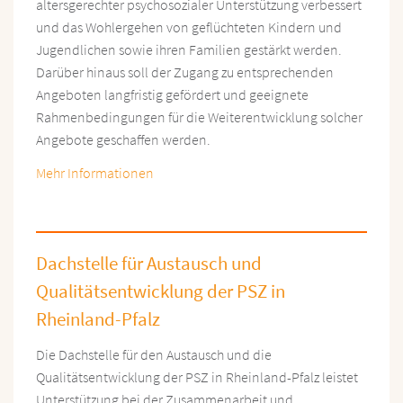
altersgerechter psychosozialer Unterstützung verbessert
und das Wohlergehen von geflüchteten Kindern und
Jugendlichen sowie ihren Familien gestärkt werden.
Darüber hinaus soll der Zugang zu entsprechenden
Angeboten langfristig gefördert und geeignete
Rahmenbedingungen für die Weiterentwicklung solcher
Angebote geschaffen werden.
Mehr Informationen
Dachstelle für Austausch und
Qualitätsentwicklung der PSZ in
Rheinland-Pfalz
Die Dachstelle für den Austausch und die
Qualitätsentwicklung der PSZ in Rheinland-Pfalz leistet
Unterstützung bei der Zusammenarbeit und