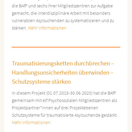
die BAfF und sechs ihrer Mitgliedszentren zur Aufgabe
gemacht, die interdisziplinäre Arbeit mit besonders
vulnerablen Asylsuchenden zu systematisieren und zu
stärken.
Mehr Informationen
Traumatisierungsketten durchbrechen –
Handlungsunsicherheiten überwinden –
Schutzsysteme stärken
In diesem Projekt (01.07.2018-30.06.2020) hat die BAfF
gemeinsam mit elf Psychosozialen Mitgliedszentren als
Projektpartner*innen auf drei Projektebenen
Schutzsysteme für traumatisierte Asylsuchende gestärkt.
Mehr Informationen