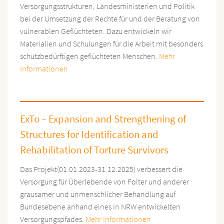
Versorgungsstrukturen, Landesministerien und Politik
bei der Umsetzung der Rechte für und der Beratung von
vulnerablen Geflüchteten. Dazu entwickeln wir
Materialien und Schulungen für die Arbeit mit besonders
schutzbedürftigen geflüchteten Menschen.
Mehr
Informationen
ExTo – Expansion and Strengthening of
Structures for Identification and
Rehabilitation of Torture Survivors
Das Projekt(01.01.2023-31.12.2025) verbessert die
Versorgung für Überlebende von Folter und anderer
grausamer und unmenschlicher Behandlung auf
Bundesebene anhand eines in NRW entwickelten
Versorgungspfades.
Mehr Informationen