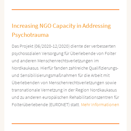
Increasing NGO Capacity in Addressing
Psychotrauma
Das Projekt (06/2020-12/2020) diente der verbesserten
psychosozialen Versorgung für Überlebende von Folter
und anderen Menschenrechtsverletzungen im
Nordkaukasus. Hierfür fanden zahlreiche Qualifizierungs-
und Sensibilisierungsmaßnahmen für die Arbeit mit
Überlebenden von Menschenrechtsverletzungen sowie
transnationale Vernetzung in der Region Nordkaukasus
und zu anderen europäischen Rehabilitationszentren für
Folterüberlebende (EURONET) statt.
Mehr Informationen