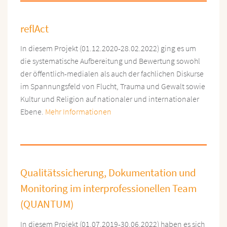
reflAct
In diesem Projekt (01.12.2020-28.02.2022) ging es um
die systematische Aufbereitung und Bewertung sowohl
der öffentlich-medialen als auch der fachlichen Diskurse
im Spannungsfeld von Flucht, Trauma und Gewalt sowie
Kultur und Religion auf nationaler und internationaler
Ebene.
Mehr Informationen
Qualitätssicherung, Dokumentation und
Monitoring im interprofessionellen Team
(QUANTUM)
In diesem Projekt (01.07.2019-30.06.2022) haben es sich