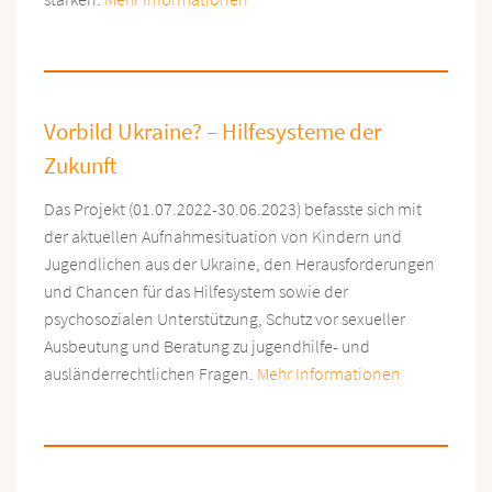
Vorbild Ukraine? – Hilfesysteme der
Zukunft
Das Projekt (01.07.2022-30.06.2023) befasste sich mit
der aktuellen Aufnahmesituation von Kindern und
Jugendlichen aus der Ukraine, den Herausforderungen
und Chancen für das Hilfesystem sowie der
psychosozialen Unterstützung, Schutz vor sexueller
Ausbeutung und Beratung zu jugendhilfe- und
ausländerrechtlichen Fragen.
Mehr Informationen