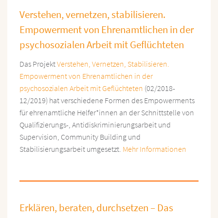
Verstehen, vernetzen, stabilisieren.
Empowerment von Ehrenamtlichen in der
psychosozialen Arbeit mit Geflüchteten
Das Projekt
Verstehen, Vernetzen, Stabilisieren.
Empowerment von Ehrenamtlichen in der
psychosozialen Arbeit mit Geflüchteten
(02/2018-
12/2019) hat verschiedene Formen des Empowerments
für ehrenamtliche Helfer*innen an der Schnittstelle von
Qualifizierungs-, Antidiskriminierungsarbeit und
Supervision, Community Building und
Stabilisierungsarbeit umgesetzt.
Mehr Informationen
Erklären, beraten, durchsetzen – Das