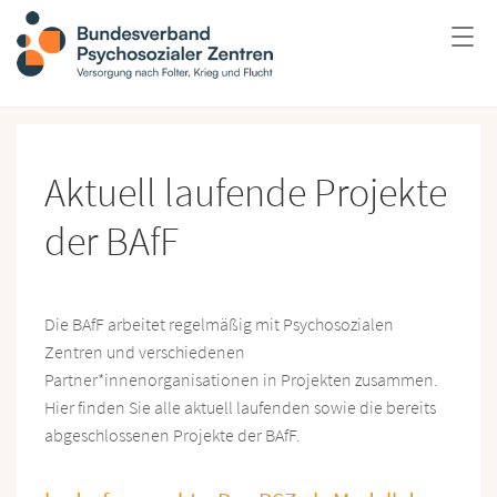
Aktuell laufende Projekte
der BAfF
Die BAfF arbeitet regelmäßig mit Psychosozialen
Zentren und verschiedenen
Partner*innenorganisationen in Projekten zusammen.
Hier finden Sie alle aktuell laufenden sowie die bereits
abgeschlossenen Projekte der BAfF.