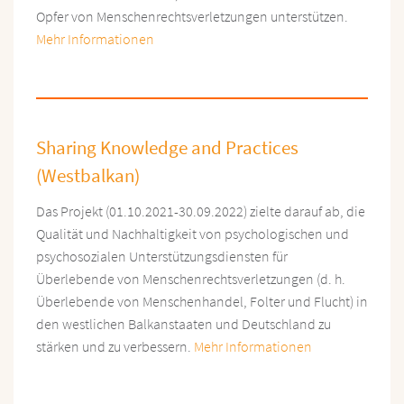
Opfer von Menschenrechtsverletzungen unterstützen.
Mehr Informationen
Sharing Knowledge and Practices
(Westbalkan)
Das Projekt (01.10.2021-30.09.2022) zielte darauf ab, die
Qualität und Nachhaltigkeit von psychologischen und
psychosozialen Unterstützungsdiensten für
Überlebende von Menschenrechtsverletzungen (d. h.
Überlebende von Menschenhandel, Folter und Flucht) in
den westlichen Balkanstaaten und Deutschland zu
stärken und zu verbessern.
Mehr Informationen