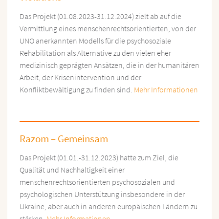
Das Projekt (01.08.2023-31.12.2024) zielt ab auf die
Vermittlung eines menschenrechtsorientierten, von der
UNO anerkannten Modells für die psychosoziale
Rehabilitation als Alternative zu den vielen eher
medizinisch geprägten Ansätzen, die in der humanitären
Arbeit, der Krisenintervention und der
Konfliktbewältigung zu finden sind.
Mehr Informationen
Razom – Gemeinsam
Das Projekt
(01.01.-31.12.2023) hatte zum Ziel, die
Qualität und Nachhaltigkeit einer
menschenrechtsorientierten psychosozialen und
psychologischen Unterstützung insbesondere in der
Ukraine, aber auch in anderen europäischen Ländern zu
stärken.
Mehr Informationen