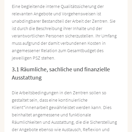
Eine begleitende interne Qualitätssicherung der
relevanten Angebote und Vorgehensweisen ist
unabdingbarer Bestandteil der Arbeit der Zentren. Sie
ist durch die Beschreibung ihrer Inhalte und der
verantwortlichen Personen sicherzustellen. Ihr Umfang
muss aufgrund der damit verbundenen Kosten in
angemessener Relation zum Gesamtbudget des
jeweiligen PSZ stehen.
3.1 Räumliche, sachliche und finanzielle
Ausstattung
Die Arbeitsbedingungen in den Zentren sollen so
gestaltet sein, dass eine kontinuierliche
Klient*innenarbeit gewährleistet werden kann. Dies
beinhaltet angemessene und funktionale
Räumlichkeiten und Ausstattung, die die Sicherstellung
der Angebote ebenso wie Austausch, Reflexion und