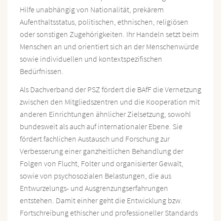
Hilfe unabhängig von Nationalität, prekärem
Aufenthaltsstatus, politischen, ethnischen, religiösen
oder sonstigen Zugehörigkeiten. Ihr Handeln setzt beim
Menschen an und orientiert sich an der Menschenwürde
sowie individuellen und kontextspezifischen
Bedürfnissen.
Als Dachverband der PSZ fördert die BAfF die Vernetzung
zwischen den Mitgliedszentren und die Kooperation mit
anderen Einrichtungen ähnlicher Zielsetzung, sowohl
bundesweit als auch auf internationaler Ebene. Sie
fördert fachlichen Austausch und Forschung zur
Verbesserung einer ganzheitlichen Behandlung der
Folgen von Flucht, Folter und organisierter Gewalt,
sowie von psychosozialen Belastungen, die aus
Entwurzelungs- und Ausgrenzungserfahrungen
entstehen. Damit einher geht die Entwicklung bzw.
Fortschreibung ethischer und professioneller Standards