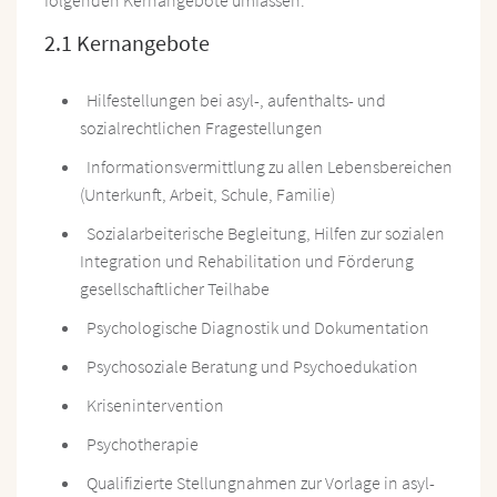
2.1 Kernangebote
Hilfestellungen bei asyl-, aufenthalts- und
sozialrechtlichen Fragestellungen
Informationsvermittlung zu allen Lebensbereichen
(Unterkunft, Arbeit, Schule, Familie)
Sozialarbeiterische Begleitung, Hilfen zur sozialen
Integration und Rehabilitation und Förderung
gesellschaftlicher Teilhabe
Psychologische Diagnostik und Dokumentation
Psychosoziale Beratung und Psychoedukation
Krisenintervention
Psychotherapie
Qualifizierte Stellungnahmen zur Vorlage in asyl-