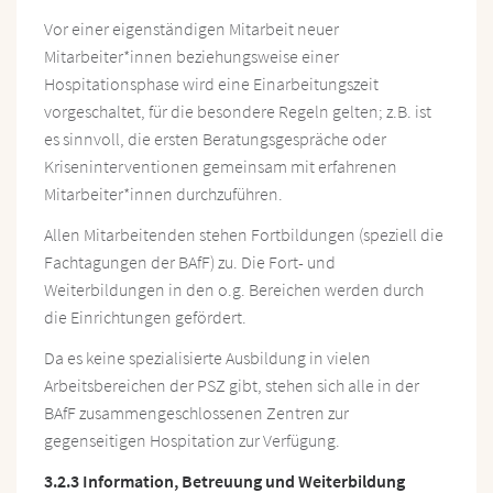
Vor einer eigenständigen Mitarbeit neuer
Mitarbeiter*innen beziehungsweise einer
Hospitationsphase wird eine Einarbeitungszeit
vorgeschaltet, für die besondere Regeln gelten; z.B. ist
es sinnvoll, die ersten Beratungsgespräche oder
Kriseninterventionen gemeinsam mit erfahrenen
Mitarbeiter*innen durchzuführen.
Allen Mitarbeitenden stehen Fortbildungen (speziell die
Fachtagungen der BAfF) zu. Die Fort- und
Weiterbildungen in den o.g. Bereichen werden durch
die Einrichtungen gefördert.
Da es keine spezialisierte Ausbildung in vielen
Arbeitsbereichen der PSZ gibt, stehen sich alle in der
BAfF zusammengeschlossenen Zentren zur
gegenseitigen Hospitation zur Verfügung.
3.2.3 Information, Betreuung und Weiterbildung