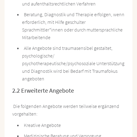
und aufenthaltsrechtlichen Verfahren
Beratung, Diagnostik und Therapie erfolgen, wenn
erforderlich, mit Hilfe geschulter
Sprachmittler*innen oder durch muttersprachliche
Mitarbeitende
Alle Angebote sind traumasensibel gestaltet,
psychologische/
psychotherapeutische/psychosoziale Unterstützung
und Diagnostik wird bei Bedarf mit Traumafokus
angeboten
2.2 Erweiterte Angebote
Die folgenden Angebote werden teilweise ergänzend
vorgehalten:
Kreative Angebote
Medizinische Beratung und Versorgung