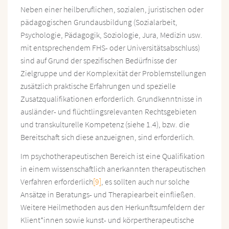
Neben einer heilberuflichen, sozialen, juristischen oder
pädagogischen Grundausbildung (Sozialarbeit,
Psychologie, Pädagogik, Soziologie, Jura, Medizin usw.
mit entsprechendem FHS- oder Universitätsabschluss)
sind auf Grund der spezifischen Bedürfnisse der
Zielgruppe und der Komplexität der Problemstellungen
zusätzlich praktische Erfahrungen und spezielle
Zusatzqualifikationen erforderlich. Grundkenntnisse in
ausländer- und flüchtlingsrelevanten Rechtsgebieten
und transkulturelle Kompetenz (siehe 1.4), bzw. die
Bereitschaft sich diese anzueignen, sind erforderlich.
Im psychotherapeutischen Bereich ist eine Qualifikation
in einem wissenschaftlich anerkannten therapeutischen
Verfahren erforderlich
[9]
, es sollten auch nur solche
Ansätze in Beratungs- und Therapiearbeit einfließen.
Weitere Heilmethoden aus den Herkunftsumfeldern der
Klient*innen sowie kunst- und körpertherapeutische