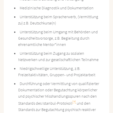
Medizinische Diagnostik und Dokumentation
Unterstützung beim Spracherwerb, (Vermittlung
zu) z.B. Deutschkurse(n)
Unterstützung beim Umgang mit Behörden und
Gesundheitsvorsorge, z.B. Begleitung durch
ehrenamtliche Mentor*innen
Unterstützung beim Zugang zu sozialen
Netzwerken und zur gesellschaftlichen Teilnahme
Niedrigschwellige Unterstützung, z.B.
Freizeitaktivitäten, Gruppen- und Projektarbeit
Durchführung oder Vermittlung von qualifizierter
Dokumentation oder Begutachtung körperlicher
und psychischer Misshandlungsspuren nach den
[7]
Standards des Istanbul-Protokoll
und den
Standards zur Begutachtung psychisch reaktiver