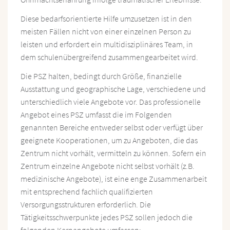
Diese bedarfsorientierte Hilfe umzusetzen ist in den
meisten Fällen nicht von einer einzelnen Person zu
leisten und erfordert ein multidisziplinäres Team, in
dem schulenübergreifend zusammengearbeitet wird.
Die PSZ halten, bedingt durch Größe, finanzielle
Ausstattung und geographische Lage, verschiedene und
unterschiedlich viele Angebote vor. Das professionelle
Angebot eines PSZ umfasst die im Folgenden
genannten Bereiche entweder selbst oder verfügt über
geeignete Kooperationen, um zu Angeboten, die das
Zentrum nicht vorhält, vermitteln zu können. Sofern ein
Zentrum einzelne Angebote nicht selbst vorhält (z.B.
medizinische Angebote), ist eine enge Zusammenarbeit
mit entsprechend fachlich qualifizierten
Versorgungsstrukturen erforderlich. Die
Tätigkeitsschwerpunkte jedes PSZ sollen jedoch die
folgenden Kernangebote umfassen: