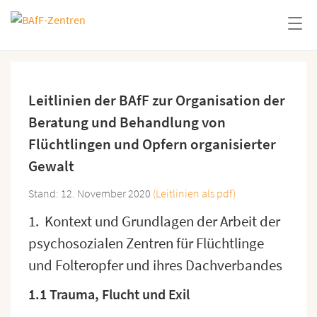
Leitlinien der BAfF zur Organisation der
Beratung und Behandlung von
Flüchtlingen und Opfern organisierter
Gewalt
Stand: 12. November 2020
(Leitlinien als pdf)
1. Kontext und Grundlagen der Arbeit der
psychosozialen Zentren für Flüchtlinge
und Folteropfer und ihres Dachverbandes
1.1 Trauma, Flucht und Exil