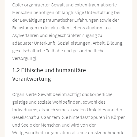
Opfer organisierter Gewalt und extremtraumatisierte
Menschen benötigen oft langfristige Unterstützung bei
der Bewältigung traumatischer Erfahrungen sowie der
Belastungen in der aktuellen Lebenssituation (u.a.
Asylverfahren und eingeschränkter Zugang zu:
adäquater Unterkunft, Sozialleistungen, Arbeit, Bildung,
gesellschaftliche Teilhabe und gesundheitliche
Versorgung).
1.2 Ethische und humanitäre
Verantwortung
Organisierte Gewalt beeinträchtigt das körperliche,
geistige und soziale Wohlbefinden, sowohl des
Individuums, als auch seines sozialen Umfeldes und der
Gesellschaft als Ganzem. Sie hinterlässt Spuren in Körper
und Seele der Menschen und wird von der
Weltgesundheitsorganisation als eine ernstzunehmende