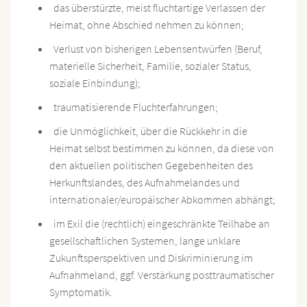
das überstürzte, meist fluchtartige Verlassen der
Heimat, ohne Abschied nehmen zu können;
Verlust von bisherigen Lebensentwürfen (Beruf,
materielle Sicherheit, Familie, sozialer Status,
soziale Einbindung);
traumatisierende Fluchterfahrungen;
die Unmöglichkeit, über die Rückkehr in die
Heimat selbst bestimmen zu können, da diese von
den aktuellen politischen Gegebenheiten des
Herkunftslandes, des Aufnahmelandes und
internationaler/europäischer Abkommen abhängt;
im Exil die (rechtlich) eingeschränkte Teilhabe an
gesellschaftlichen Systemen, lange unklare
Zukunftsperspektiven und Diskriminierung im
Aufnahmeland, ggf. Verstärkung posttraumatischer
Symptomatik.