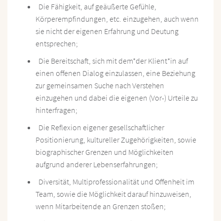
Die Fähigkeit, auf geäußerte Gefühle,
Körperempfindungen, etc. einzugehen, auch wenn
sie nicht der eigenen Erfahrung und Deutung
entsprechen;
Die Bereitschaft, sich mit dem*der Klient*in auf
einen offenen Dialog einzulassen, eine Beziehung
zur gemeinsamen Suche nach Verstehen
einzugehen und dabei die eigenen (Vor-) Urteile zu
hinterfragen;
Die Reflexion eigener gesellschaftlicher
Positionierung, kultureller Zugehörigkeiten, sowie
biographischer Grenzen und Möglichkeiten
aufgrund anderer Lebenserfahrungen;
Diversität, Multiprofessionalität und Offenheit im
Team, sowie die Möglichkeit darauf hinzuweisen,
wenn Mitarbeitende an Grenzen stoßen;