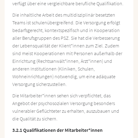
verfügt über eine vergleichbare berufliche Qualifikation.
Die inhaltliche Arbeit des multidisziplinär besetzten
Teams ist schulenübergreifend. Die Versorgung erfolgt
bedarfsgerecht, kontextspezifisch und in Kooperation
aller Berufsgruppen des PSZ. Sie hat die Verbesserung
der Lebensqualität der Klient*innen zum Ziel. Zudem
sind meist Kooperationen mit Personen außerhalb der
Einrichtung (Rechtsanwält*innen, Ärzt*innen) und
anderen Institutionen (Kliniken, Schulen,
Wohneinrichtungen) notwendig, um eine adäquate
Versorgung sicherzustellen.
Die Mitarbeiter*innen sehen sich verpflichtet, das
Angebot der psychosozialen Versorgung besonders
vulnerabler Geflüchteter zu erhalten, auszubauen und
die Qualität zu sichern.
3.2.1 Qualifikationen der Mitarbeiter*innen