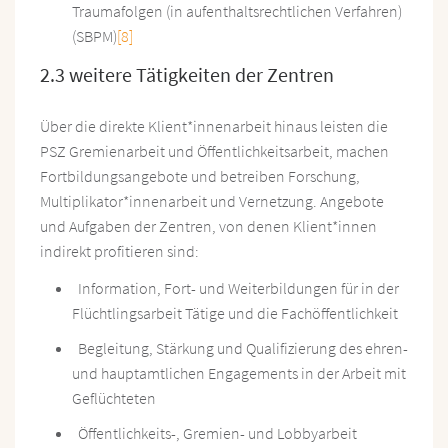
Traumafolgen (in aufenthaltsrechtlichen Verfahren)
(SBPM)
[8]
2.3 weitere Tätigkeiten der Zentren
Über die direkte Klient*innenarbeit hinaus leisten die
PSZ Gremienarbeit und Öffentlichkeitsarbeit, machen
Fortbildungsangebote und betreiben Forschung,
Multiplikator*innenarbeit und Vernetzung. Angebote
und Aufgaben der Zentren, von denen Klient*innen
indirekt profitieren sind:
Information, Fort- und Weiterbildungen für in der
Flüchtlingsarbeit Tätige und die Fachöffentlichkeit
Begleitung, Stärkung und Qualifizierung des ehren-
und hauptamtlichen Engagements in der Arbeit mit
Geflüchteten
Öffentlichkeits-, Gremien- und Lobbyarbeit