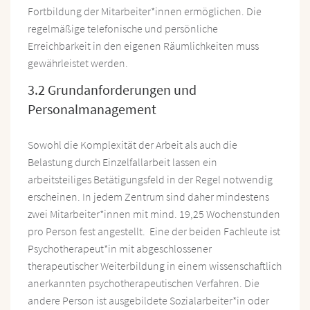
Fortbildung der Mitarbeiter*innen ermöglichen. Die
regelmäßige telefonische und persönliche
Erreichbarkeit in den eigenen Räumlichkeiten muss
gewährleistet werden.
3.2 Grundanforderungen und
Personalmanagement
Sowohl die Komplexität der Arbeit als auch die
Belastung durch Einzelfallarbeit lassen ein
arbeitsteiliges Betätigungsfeld in der Regel notwendig
erscheinen. In jedem Zentrum sind daher mindestens
zwei Mitarbeiter*innen mit mind. 19,25 Wochenstunden
pro Person fest angestellt. Eine der beiden Fachleute ist
Psychotherapeut*in mit abgeschlossener
therapeutischer Weiterbildung in einem wissenschaftlich
anerkannten psychotherapeutischen Verfahren. Die
andere Person ist ausgebildete Sozialarbeiter*in oder