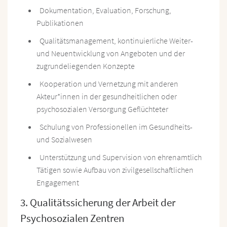
Dokumentation, Evaluation, Forschung,
Publikationen
Qualitätsmanagement, kontinuierliche Weiter-
und Neuentwicklung von Angeboten und der
zugrundeliegenden Konzepte
Kooperation und Vernetzung mit anderen
Akteur*innen in der gesundheitlichen oder
psychosozialen Versorgung Geflüchteter
Schulung von Professionellen im Gesundheits-
und Sozialwesen
Unterstützung und Supervision von ehrenamtlich
Tätigen sowie Aufbau von zivilgesellschaftlichen
Engagement
3. Qualitätssicherung der Arbeit der
Psychosozialen Zentren