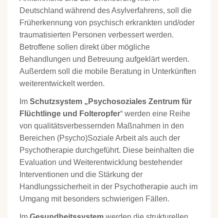
Deutschland während des Asylverfahrens, soll die
Früherkennung von psychisch erkrankten und/oder
traumatisierten Personen verbessert werden.
Betroffene sollen direkt über mögliche
Behandlungen und Betreuung aufgeklärt werden.
Außerdem soll die mobile Beratung in Unterkünften
weiterentwickelt werden.
Im
Schutzsystem „Psychosoziales Zentrum für
Flüchtlinge und Folteropfer
“ werden eine Reihe
von qualitätsverbessernden Maßnahmen in den
Bereichen (Psycho)Soziale Arbeit als auch der
Psychotherapie durchgeführt. Diese beinhalten die
Evaluation und Weiterentwicklung bestehender
Interventionen und die Stärkung der
Handlungssicherheit in der Psychotherapie auch im
Umgang mit besonders schwierigen Fällen.
Im
Gesundheitssystem
werden die strukturellen