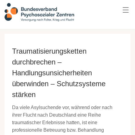
Traumatisierungsketten
durchbrechen –
Handlungsunsicherheiten
überwinden – Schutzsysteme
stärken
Da viele Asylsuchende vor, während oder nach
ihrer Flucht nach Deutschland eine Reihe
traumatischer Erlebnisse hatten, ist eine
professionelle Betreuung bzw. Behandlung