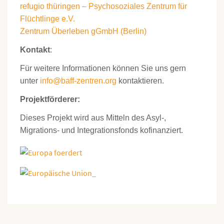
refugio thüringen – Psychosoziales Zentrum für
Flüchtlinge e.V.
Zentrum Überleben gGmbH (Berlin)
Kontakt
:
Für weitere Informationen können Sie uns gern
unter
info@baff-zentren.org
kontaktieren.
Projektförderer:
Dieses Projekt wird aus Mitteln des Asyl-,
Migrations- und Integrationsfonds kofinanziert.