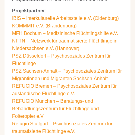
Projektpartner
:
IBIS – Interkulturelle Arbeitsstelle e.V. (Oldenburg)
KOMMMIT e.V. (Brandenburg)
MFH Bochum – Medizinische Flüchtlingshilfe e.V.
NFTN – Netzwerk für traumatisierte Flüchtlinge in
Niedersachsen e.V. (Hannover)
PSZ Düsseldorf – Psychosoziales Zentrum für
Flüchtlinge
PSZ Sachsen-Anhalt – Psychosoziales Zentrum für
Migrantinnen und Migranten Sachsen-Anhalt
REFUGIO Bremen – Psychosoziales Zentrum für
ausländische Flüchtlinge e.V.
REFUGIO München – Beratungs- und
Behandlungszentrum für Flüchtlinge und
Folteropfer e.V.
Refugio Stuttgart – Psychosoziales Zentrum für
traumatisierte Flüchtlinge e.V.