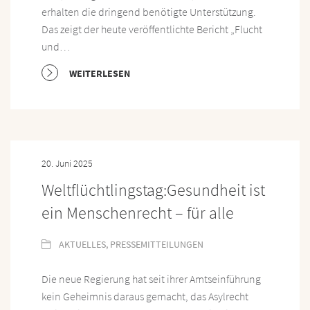
erhalten die dringend benötigte Unterstützung.
Das zeigt der heute veröffentlichte Bericht „Flucht
und…
WEITERLESEN
20. Juni 2025
Weltflüchtlingstag:Gesundheit ist
ein Menschenrecht – für alle
AKTUELLES
,
PRESSEMITTEILUNGEN
Die neue Regierung hat seit ihrer Amtseinführung
kein Geheimnis daraus gemacht, das Asylrecht