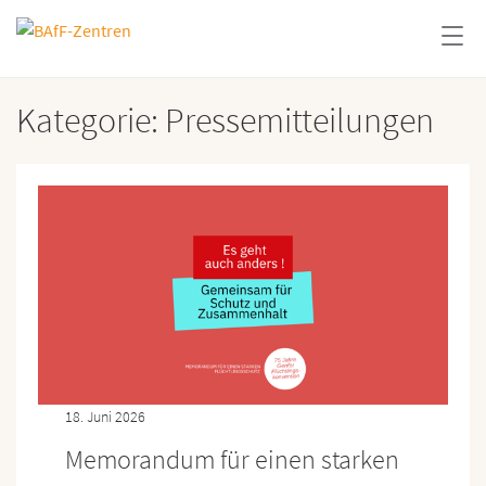
Kategorie:
Pressemitteilungen
18. Juni 2026
Memorandum für einen starken