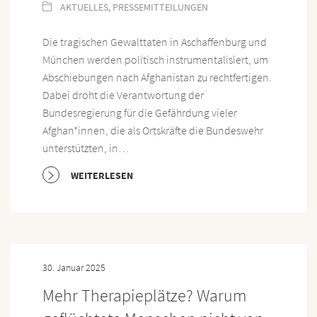
AKTUELLES
,
PRESSEMITTEILUNGEN
Die tragischen Gewalttaten in Aschaffenburg und
München werden politisch instrumentalisiert, um
Abschiebungen nach Afghanistan zu rechtfertigen.
Dabei droht die Verantwortung der
Bundesregierung für die Gefährdung vieler
Afghan*innen, die als Ortskräfte die Bundeswehr
unterstützten, in…
WEITERLESEN
30. Januar 2025
Mehr Therapieplätze? Warum