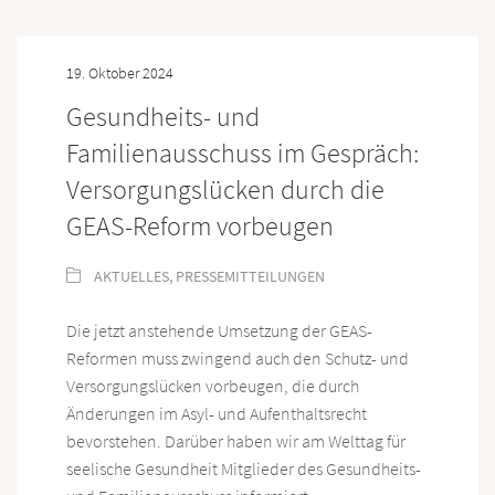
19. Oktober 2024
Gesundheits- und
Familienausschuss im Gespräch:
Versorgungslücken durch die
GEAS-Reform vorbeugen
AKTUELLES
,
PRESSEMITTEILUNGEN
Die jetzt anstehende Umsetzung der GEAS-
Reformen muss zwingend auch den Schutz- und
Versorgungslücken vorbeugen, die durch
Änderungen im Asyl- und Aufenthaltsrecht
bevorstehen. Darüber haben wir am Welttag für
seelische Gesundheit Mitglieder des Gesundheits-