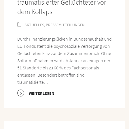
traumatisierter Geflüchteter vor
dem Kollaps
AKTUELLES
,
PRESSEMITTEILUNGEN
Durch Finanzierungslücken in Bundeshaushalt und
EU-Fonds steht die psychosoziale Versorgung von
Geflüchteten kurz vor dem Zusammenbruch. Ohne
Sofortmaßnahmen wird ab Januar an einigen der
51 Standorte bis zu 60 % des Fachpersonals
entlassen. Besonders betroffen sind
traumatisierte…
WEITERLESEN