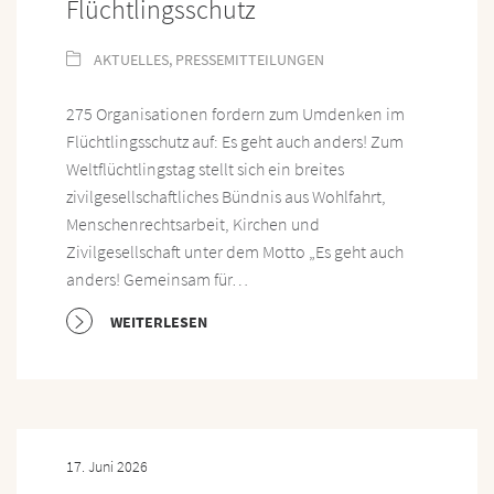
Flüchtlingsschutz
AKTUELLES
,
PRESSEMITTEILUNGEN
275 Organisationen fordern zum Umdenken im
Flüchtlingsschutz auf: Es geht auch anders! Zum
Weltflüchtlingstag stellt sich ein breites
zivilgesellschaftliches Bündnis aus Wohlfahrt,
Menschenrechtsarbeit, Kirchen und
Zivilgesellschaft unter dem Motto „Es geht auch
anders! Gemeinsam für…
WEITERLESEN
17. Juni 2026