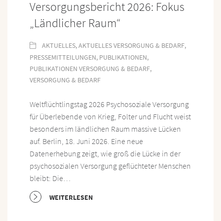
Versorgungsbericht 2026: Fokus
„Ländlicher Raum“
AKTUELLES
,
AKTUELLES VERSORGUNG & BEDARF
,
PRESSEMITTEILUNGEN
,
PUBLIKATIONEN
,
PUBLIKATIONEN VERSORGUNG & BEDARF
,
VERSORGUNG & BEDARF
Weltflüchtlingstag 2026 Psychosoziale Versorgung
für Überlebende von Krieg, Folter und Flucht weist
besonders im ländlichen Raum massive Lücken
auf. Berlin, 18. Juni 2026. Eine neue
Datenerhebung zeigt, wie groß die Lücke in der
psychosozialen Versorgung geflüchteter Menschen
bleibt: Die…
WEITERLESEN