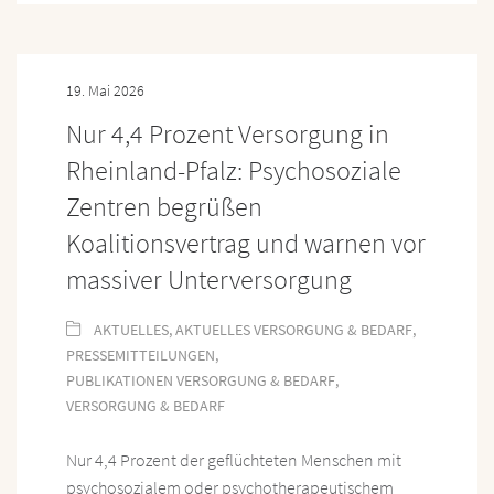
19. Mai 2026
Nur 4,4 Prozent Versorgung in
Rheinland-Pfalz: Psychosoziale
Zentren begrüßen
Koalitionsvertrag und warnen vor
massiver Unterversorgung
AKTUELLES
,
AKTUELLES VERSORGUNG & BEDARF
,
PRESSEMITTEILUNGEN
,
PUBLIKATIONEN VERSORGUNG & BEDARF
,
VERSORGUNG & BEDARF
Nur 4,4 Prozent der geflüchteten Menschen mit
psychosozialem oder psychotherapeutischem