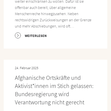
weiter einschränken zu wollen. Dafür ist sie
offenbar auch bereit, über allgemeine
Menschenreche hinwegzusehen. Neben
rechtswidrigen Zurückweisungen an der Grenze
und mehr Abschiebungen, wird oft…
WEITERLESEN
24. Februar 2025
Afghanische Ortskräfte und
Aktivist*innen im Stich gelassen:
Bundesregierung wird
Verantwortung nicht gerecht