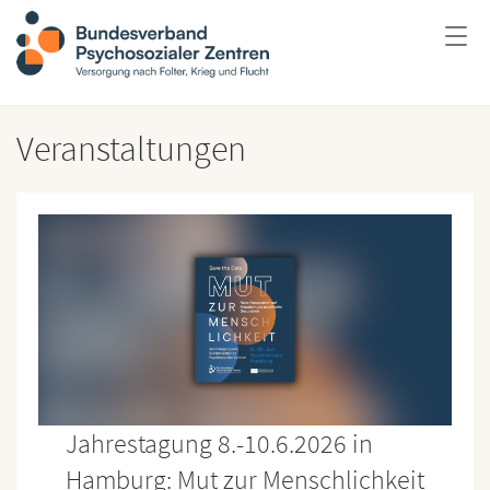
Veranstaltungen
Jahrestagung 8.-10.6.2026 in
Hamburg: Mut zur Menschlichkeit