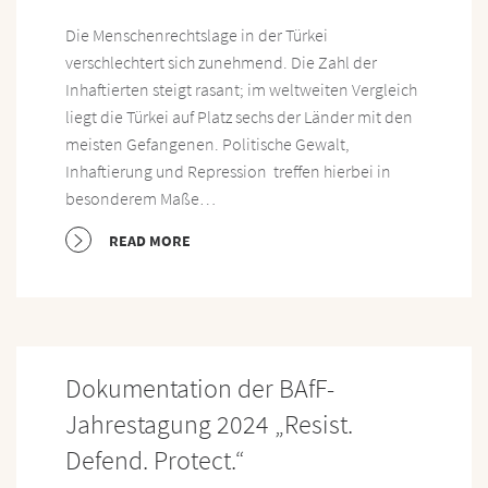
Die Menschenrechtslage in der Türkei
verschlechtert sich zunehmend. Die Zahl der
Inhaftierten steigt rasant; im weltweiten Vergleich
liegt die Türkei auf Platz sechs der Länder mit den
meisten Gefangenen. Politische Gewalt,
Inhaftierung und Repression treffen hierbei in
besonderem Maße…
READ MORE
Dokumentation der BAfF-
Jahrestagung 2024 „Resist.
Defend. Protect.“