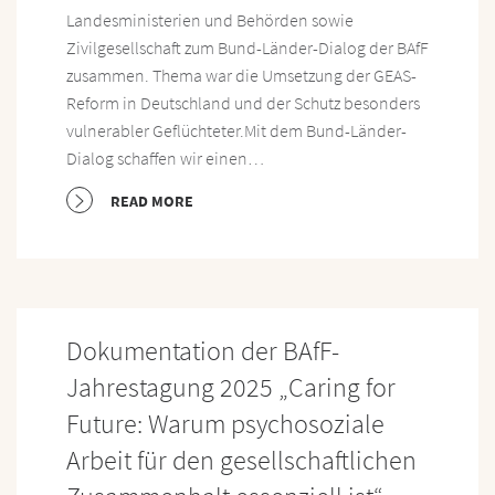
Landesministerien und Behörden sowie
Zivilgesellschaft zum Bund-Länder-Dialog der BAfF
zusammen. Thema war die Umsetzung der GEAS-
Reform in Deutschland und der Schutz besonders
vulnerabler Geflüchteter.Mit dem Bund-Länder-
Dialog schaffen wir einen…
READ MORE
Dokumentation der BAfF-
Jahrestagung 2025 „Caring for
Future: Warum psychosoziale
Arbeit für den gesellschaftlichen