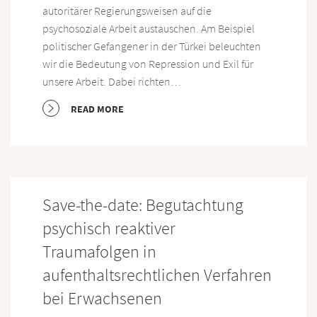
autoritärer Regierungsweisen auf die
psychosoziale Arbeit austauschen. Am Beispiel
politischer Gefangener in der Türkei beleuchten
wir die Bedeutung von Repression und Exil für
unsere Arbeit. Dabei richten…
READ MORE
Save-the-date: Begutachtung
psychisch reaktiver
Traumafolgen in
aufenthaltsrechtlichen Verfahren
bei Erwachsenen