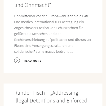
und Ohnmacht“
Unnmittelbar vor der Europawahl laden die BAfF
und medico international zur Fachtagung ein.
Angesichts der Erosion von Schutzrechten für
geflüchtete Menschen und der
Rechtsverschiebung auf politischer und diskursiver
Ebene sind Versorgungsstrukturen und
solidarische Räume massiv bedroht….
READ MORE
Runder Tisch – „Addressing
Illegal Detentions and Enforced