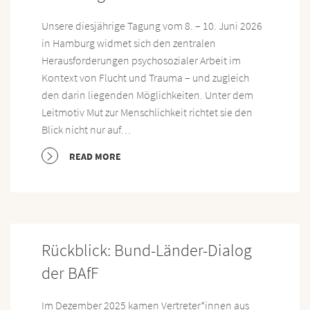
Unsere diesjährige Tagung vom 8. – 10. Juni 2026
in Hamburg widmet sich den zentralen
Herausforderungen psychosozialer Arbeit im
Kontext von Flucht und Trauma – und zugleich
den darin liegenden Möglichkeiten. Unter dem
Leitmotiv Mut zur Menschlichkeit richtet sie den
Blick nicht nur auf…
READ MORE
Rückblick: Bund-Länder-Dialog
der BAfF
Im Dezember 2025 kamen Vertreter*innen aus