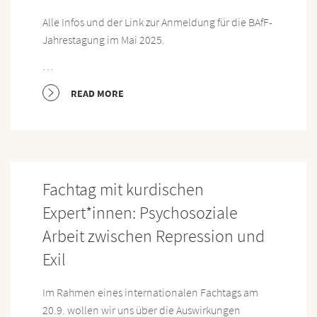
Alle Infos und der Link zur Anmeldung für die BAfF-
Jahrestagung im Mai 2025.
…
READ MORE
Fachtag mit kurdischen
Expert*innen: Psychosoziale
Arbeit zwischen Repression und
Exil
Im Rahmen eines internationalen Fachtags am
20.9. wollen wir uns über die Auswirkungen