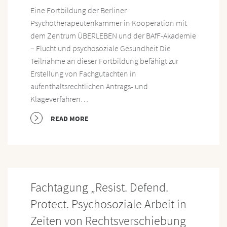
Eine Fortbildung der Berliner
Psychotherapeutenkammer in Kooperation mit
dem Zentrum ÜBERLEBEN und der BAfF-Akademie
– Flucht und psychosoziale Gesundheit Die
Teilnahme an dieser Fortbildung befähigt zur
Erstellung von Fachgutachten in
aufenthaltsrechtlichen Antrags- und
Klageverfahren…
READ MORE
Fachtagung „Resist. Defend.
Protect. Psychosoziale Arbeit in
Zeiten von Rechtsverschiebung