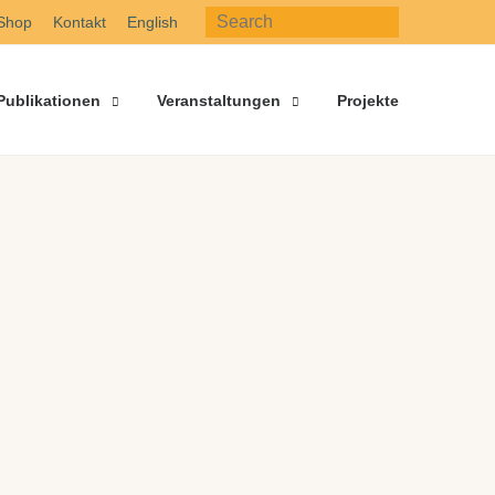
Shop
Kontakt
English
Publikationen
Veranstaltungen
Projekte