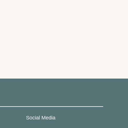
Social Media