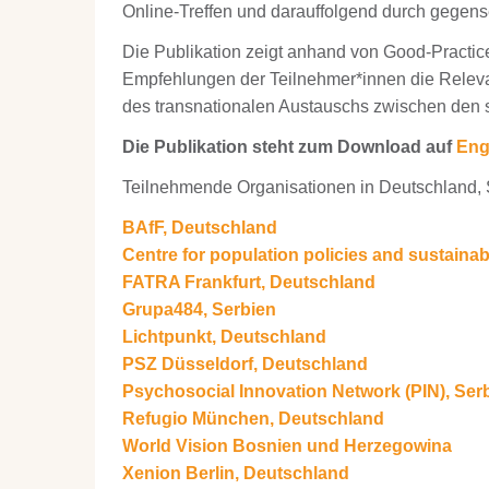
Online-Treffen und darauffolgend durch gegens
Die Publikation zeigt anhand von Good-Practic
Empfehlungen der Teilnehmer*innen die Relevan
des transnationalen Austauschs zwischen den 
Die Publikation steht zum Download auf
Eng
Teilnehmende Organisationen in Deutschland,
BAfF, Deutschland
Centre for population policies and sustain
FATRA Frankfurt, Deutschland
Grupa484, Serbien
Lichtpunkt, Deutschland
PSZ Düsseldorf, Deutschland
Psychosocial Innovation Network (PIN), Ser
Refugio München, Deutschland
World Vision Bosnien und Herzegowina
Xenion Berlin, Deutschland