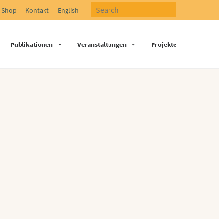
Shop
Kontakt
English
Publikationen
Veranstaltungen
Projekte