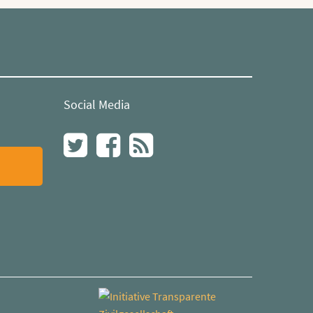
Social Media