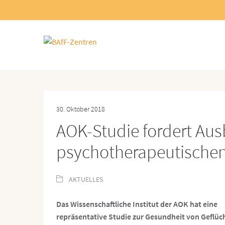
30. Oktober 2018
AOK-Studie fordert Au
psychotherapeutischen
AKTUELLES
Das Wissenschaftliche Institut der AOK hat eine
repräsentative Studie zur Gesundheit von Geflüc