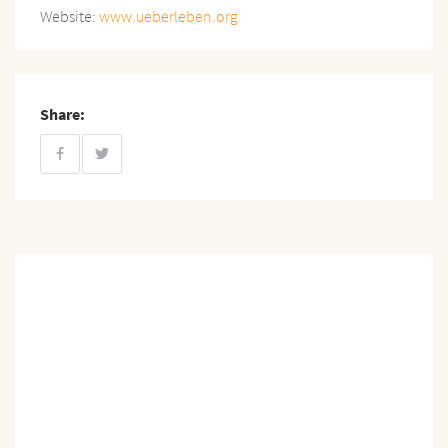
Website:
www.ueberleben.org
Share: