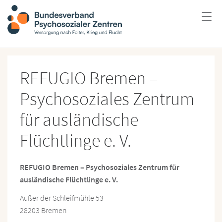
REFUGIO Bremen –
Psychosoziales Zentrum
für ausländische
Flüchtlinge e. V.
REFUGIO Bremen – Psychosoziales Zentrum für
ausländische Flüchtlinge e. V.
Außer der Schleifmühle 53
28203 Bremen