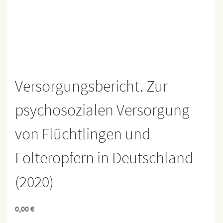
Versorgungsbericht. Zur
psychosozialen Versorgung
von Flüchtlingen und
Folteropfern in Deutschland
(2020)
0,00
€