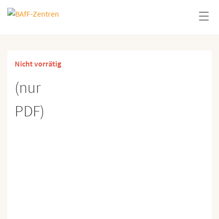
Nicht vorrätig
(nur
PDF)