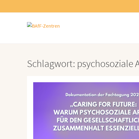
Schlagwort:
psychosoziale A