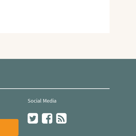
Social Media