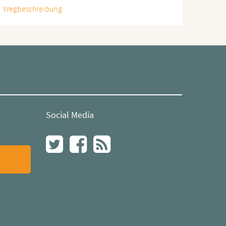
Wegbeschreibung
Social Media