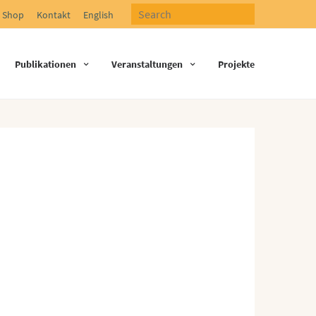
Shop
Kontakt
English
Publikationen
Veranstaltungen
Projekte