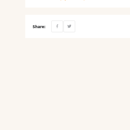
Share: