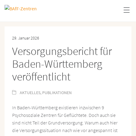
29. Januar 2026
Versorgungsbericht für
Baden-Württemberg
veröffentlicht
AKTUELLES
,
PUBLIKATIONEN
In Baden-Württemberg existieren inzwischen 9
Psychosoziale Zentren für Geflüchtete. Doch auch sie
sind nicht Teil der Grundversorgung. Warum auch hier
die Versorgungssituation nach wie vor angespannt ist