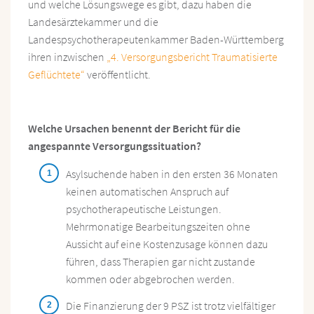
und welche Lösungswege es gibt, dazu haben die
Landesärztekammer und die
Landespsychotherapeutenkammer Baden-Württemberg
ihren inzwischen
„4. Versorgungsbericht Traumatisierte
Geflüchtete“
veröffentlicht.
Welche Ursachen benennt der Bericht für die
angespannte Versorgungssituation?
Asylsuchende haben in den ersten 36 Monaten
keinen automatischen Anspruch auf
psychotherapeutische Leistungen.
Mehrmonatige Bearbeitungszeiten ohne
Aussicht auf eine Kostenzusage können dazu
führen, dass Therapien gar nicht zustande
kommen oder abgebrochen werden.
Die Finanzierung der 9 PSZ ist trotz vielfältiger