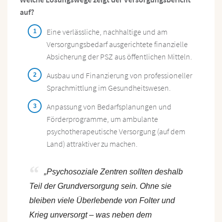
auf?
Eine verlässliche, nachhaltige und am
Versorgungsbedarf ausgerichtete finanzielle
Absicherung der PSZ aus öffentlichen Mitteln.
Ausbau und Finanzierung von professioneller
Sprachmittlung im Gesundheitswesen.
Anpassung von Bedarfsplanungen und
Förderprogramme, um ambulante
psychotherapeutische Versorgung (auf dem
Land) attraktiver zu machen.
„Psychosoziale Zentren sollten deshalb
Teil der Grundversorgung sein. Ohne sie
bleiben viele Überlebende von Folter und
Krieg unversorgt – was neben dem