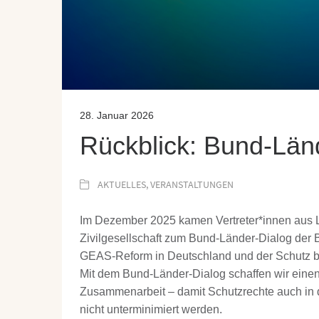
28. Januar 2026
Rückblick: Bund-Län
AKTUELLES
,
VERANSTALTUNGEN
Im Dezember 2025 kamen Vertreter*innen aus 
Zivilgesellschaft zum Bund-Länder-Dialog de
GEAS-Reform in Deutschland und der Schutz be
Mit dem Bund-Länder-Dialog schaffen wir einen
Zusammenarbeit – damit Schutzrechte auch in 
nicht unterminimiert werden.