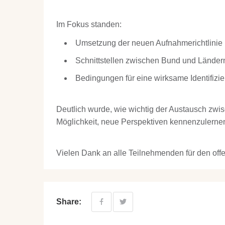
Im Fokus standen:
Umsetzung der neuen Aufnahmerichtlinie 
Schnittstellen zwischen Bund und Länder
Bedingungen für eine wirksame Identifizi
Deutlich wurde, wie wichtig der Austausch zwi
Möglichkeit, neue Perspektiven kennenzulerne
Vielen Dank an alle Teilnehmenden für den offe
Share: