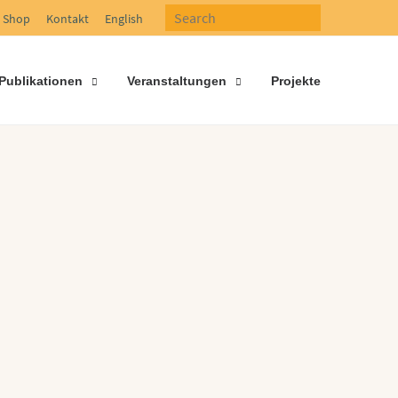
Shop
Kontakt
English
Publikationen
Veranstaltungen
Projekte