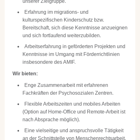
unserer Zielgruppe.
Erfahrung im migrations- und
kulturspezifischen Kinderschutz bzw.
Bereitschaft, sich diese Kenntnisse anzueignen
und sich fortlaufend weiterzubilden.
Arbeitserfahrung in geförderten Projekten und
Kenntnisse im Umgang mit Förderrichtlinien
insbesondere des AMIF.
Wir bieten:
Enge Zusammenarbeit mit erfahrenen
Fachkräften der Psychosozialen Zentren.
Flexible Arbeitszeiten und mobiles Arbeiten
(Option auf Home-Office und Remote-Arbeit ist
nach Absprache möglich).
Eine vielseitige und anspruchsvolle Tätigkeit
an der Schnittstelle von Menschenrechtsarbeit,