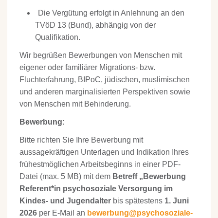
Die Vergütung erfolgt in Anlehnung an den
TVöD 13 (Bund), abhängig von der
Qualifikation.
Wir begrüßen Bewerbungen von Menschen mit
eigener oder familiärer Migrations- bzw.
Fluchterfahrung, BIPoC, jüdischen, muslimischen
und anderen marginalisierten Perspektiven sowie
von Menschen mit Behinderung.
Bewerbung:
Bitte richten Sie Ihre Bewerbung mit
aussagekräftigen Unterlagen und Indikation Ihres
frühestmöglichen Arbeitsbeginns in einer PDF-
Datei (max. 5 MB) mit dem
Betreff „Bewerbung
Referent*in psychosoziale Versorgung im
Kindes- und Jugendalter
bis spätestens
1. Juni
2026
per E-Mail an
bewerbung@psychosoziale-