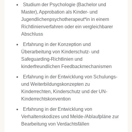
Studium der Psychologie (Bachelor und
Master), Approbation als Kinder- und
Jugendlichenpsychotherapeut*in in einem
Richtlinienverfahren oder ein vergleichbarer
Abschluss
Erfahrung in der Konzeption und
Überarbeitung von Kinderschutz- und
Safeguarding-Richtlinien und
kinderfreundlichen Feedbackmechanismen
Erfahrung in der Entwicklung von Schulungs-
und Weiterbildungskonzepten zu
Kinderrechten, Kinderschutz und der UN-
Kinderrechtskonvention
Erfahrung in der Entwicklung von
Verhaltenskodizes und Melde-/Ablaufpläne zur
Bearbeitung von Verdachtsfällen