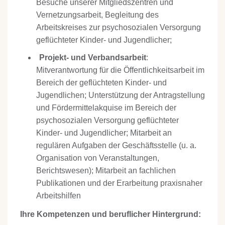
Besuche unserer Mitgliedszentren und
Vernetzungsarbeit, Begleitung des
Arbeitskreises zur psychosozialen Versorgung
geflüchteter Kinder- und Jugendlicher;
Projekt- und Verbandsarbeit
:
Mitverantwortung für die Öffentlichkeitsarbeit im
Bereich der geflüchteten Kinder- und
Jugendlichen; Unterstützung der Antragstellung
und Fördermittelakquise im Bereich der
psychosozialen Versorgung geflüchteter
Kinder- und Jugendlicher; Mitarbeit an
regulären Aufgaben der Geschäftsstelle (u. a.
Organisation von Veranstaltungen,
Berichtswesen); Mitarbeit an fachlichen
Publikationen und der Erarbeitung praxisnaher
Arbeitshilfen
Ihre Kompetenzen und beruflicher Hintergrund: