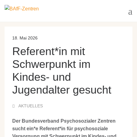
18. Mai 2026
Referent*in mit
Schwerpunkt im
Kindes- und
Jugendalter gesucht
AKTUELLES
Der Bundesverband Psychosozialer Zentren
sucht ein*e Referent*in für psychosoziale
Versorgung mit Schwerpunkt im Kindes- und