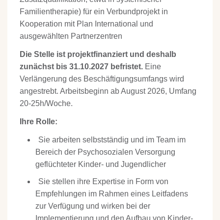
Familientherapie) für ein Verbundprojekt in
Kooperation mit Plan International und
ausgewählten Partnerzentren
Die Stelle ist projektfinanziert und deshalb
zunächst bis 31.10.2027 befristet.
Eine
Verlängerung des Beschäftigungsumfangs wird
angestrebt. Arbeitsbeginn ab August 2026, Umfang
20-25h/Woche.
Ihre Rolle:
Sie arbeiten selbstständig und im Team im
Bereich der Psychosozialen Versorgung
geflüchteter Kinder- und Jugendlicher
Sie stellen ihre Expertise in Form von
Empfehlungen im Rahmen eines Leitfadens
zur Verfügung und wirken bei der
Implementierung und den Aufbau von Kinder-