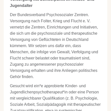
Jugendalter
Der Bundesverband Psychosozialer Zentren.
Versorgung nach Folter, Krieg und Flucht e. V.
vernetzt die Zentren, Einrichtungen und Initiativen,
die sich um die psychosoziale und therapeutische
Versorgung von Geflüchteten in Deutschland
kümmern. Wir setzen uns dafür ein, dass
Menschen, die infolge von Gewalt, Verfolgung und
Flucht schwer belastet oder traumatisiert sind,
Zugang zu angemessener psychosozialer
Versorgung erhalten und ihre Anliegen politisches
Gehör finden.
Gesucht wird ein*e approbierte Kinder- und
Jugendlichenpsychotherapeut*in oder eine Person
mit vergleichbarer Qualifikation (z. B. Psychologie,
Soziale Arbeit, Sozialpädagogik mit therapeutischer
Zusatzqualifikation, etwa in systemischer