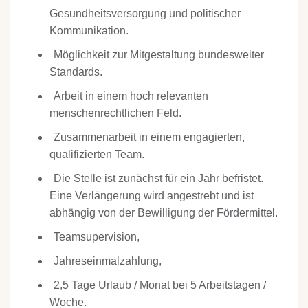
Gesundheitsversorgung und politischer
Kommunikation.
Möglichkeit zur Mitgestaltung bundesweiter
Standards.
Arbeit in einem hoch relevanten
menschenrechtlichen Feld.
Zusammenarbeit in einem engagierten,
qualifizierten Team.
Die Stelle ist zunächst für ein Jahr befristet.
Eine Verlängerung wird angestrebt und ist
abhängig von der Bewilligung der Fördermittel.
Teamsupervision,
Jahreseinmalzahlung,
2,5 Tage Urlaub / Monat bei 5 Arbeitstagen /
Woche.