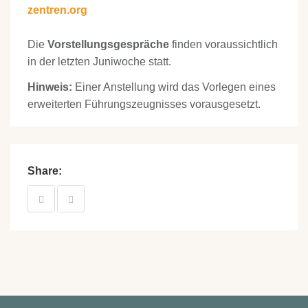
zentren.org
Die
Vorstellungsgespräche
finden voraussichtlich
in der letzten Juniwoche statt.
Hinweis:
Einer Anstellung wird das Vorlegen eines
erweiterten Führungszeugnisses vorausgesetzt.
Share: