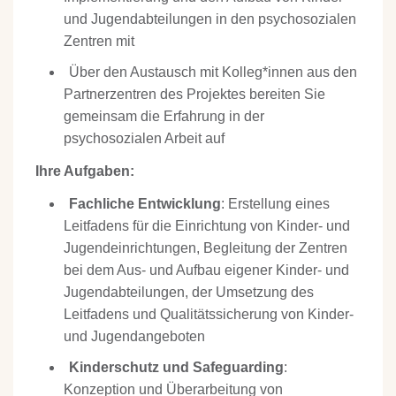
und Jugendabteilungen in den psychosozialen
Zentren mit
Über den Austausch mit Kolleg*innen aus den
Partnerzentren des Projektes bereiten Sie
gemeinsam die Erfahrung in der
psychosozialen Arbeit auf
Ihre Aufgaben:
Fachliche Entwicklung
: Erstellung eines
Leitfadens für die Einrichtung von Kinder- und
Jugendeinrichtungen, Begleitung der Zentren
bei dem Aus- und Aufbau eigener Kinder- und
Jugendabteilungen, der Umsetzung des
Leitfadens und Qualitätssicherung von Kinder-
und Jugendangeboten
Kinderschutz und Safeguarding
:
Konzeption und Überarbeitung von