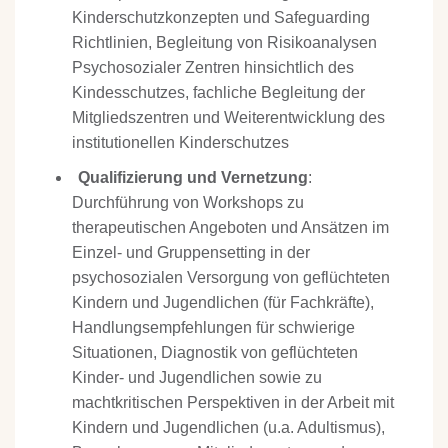
Kinderschutzkonzepten und Safeguarding
Richtlinien, Begleitung von Risikoanalysen
Psychosozialer Zentren hinsichtlich des
Kindesschutzes, fachliche Begleitung der
Mitgliedszentren und Weiterentwicklung des
institutionellen Kinderschutzes
Qualifizierung und Vernetzung
:
Durchführung von Workshops zu
therapeutischen Angeboten und Ansätzen im
Einzel- und Gruppensetting in der
psychosozialen Versorgung von geflüchteten
Kindern und Jugendlichen (für Fachkräfte),
Handlungsempfehlungen für schwierige
Situationen, Diagnostik von geflüchteten
Kinder- und Jugendlichen sowie zu
machtkritischen Perspektiven in der Arbeit mit
Kindern und Jugendlichen (u.a. Adultismus),