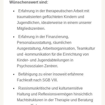
Wünschenswert sind:
Erfahrung in der therapeutischen Arbeit mit
traumatisierten geflüchteten Kindern und
Jugendlichen, idealerweise in einem unserer
Mitgliedszentren.
Erfahrung in der Finanzierung,
Personalausstattung, räumlichen
Ausgestaltung, Arbeitsorganisation, Teamkultur
und -kommunikation für die Einrichtung von
Kinder- und Jugendabteilungen in
Psychosozialen Zentren.
Befähigung zu einer insoweit erfahrene
Fachkraft nach SGB VIII.
Rassismuskritische und kultursensitive
Haltung und Reflexionsvermögen hinsichtlich
Machtstrukturen in der Therapie und Beratung