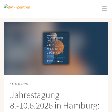
11. Mai 2026
Jahrestagung
8.-10.6.2026 in Hamburg: