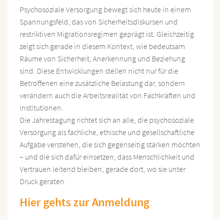
Psychosoziale Versorgung bewegt sich heute in einem
Spannungsfeld, das von Sicherheitsdiskursen und
restriktiven Migrationsregimen geprägt ist. Gleichzeitig
zeigt sich gerade in diesem Kontext, wie bedeutsam
Räume von Sicherheit, Anerkennung und Beziehung
sind. Diese Entwicklungen stellen nicht nur für die
Betroffenen eine zusätzliche Belastung dar, sondern
verändern auch die Arbeitsrealität von Fachkräften und
Institutionen.
Die Jahrestagung richtet sich an alle, die psychosoziale
Versorgung als fachliche, ethische und gesellschaftliche
Aufgabe verstehen, die sich gegenseitig stärken möchten
– und die sich dafür einsetzen, dass Menschlichkeit und
Vertrauen leitend bleiben, gerade dort, wo sie unter
Druck geraten.
Hier gehts zur Anmeldung