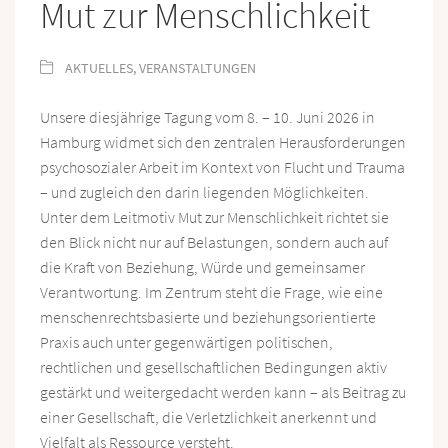
Mut zur Menschlichkeit
AKTUELLES
,
VERANSTALTUNGEN
Unsere diesjährige Tagung vom 8. – 10. Juni 2026 in
Hamburg widmet sich den zentralen Herausforderungen
psychosozialer Arbeit im Kontext von Flucht und Trauma
– und zugleich den darin liegenden Möglichkeiten.
Unter dem Leitmotiv Mut zur Menschlichkeit richtet sie
den Blick nicht nur auf Belastungen, sondern auch auf
die Kraft von Beziehung, Würde und gemeinsamer
Verantwortung. Im Zentrum steht die Frage, wie eine
menschenrechtsbasierte und beziehungsorientierte
Praxis auch unter gegenwärtigen politischen,
rechtlichen und gesellschaftlichen Bedingungen aktiv
gestärkt und weitergedacht werden kann – als Beitrag zu
einer Gesellschaft, die Verletzlichkeit anerkennt und
Vielfalt als Ressource versteht.