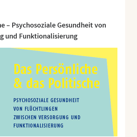
che – Psychosoziale Gesundheit von
g und Funktionalisierung