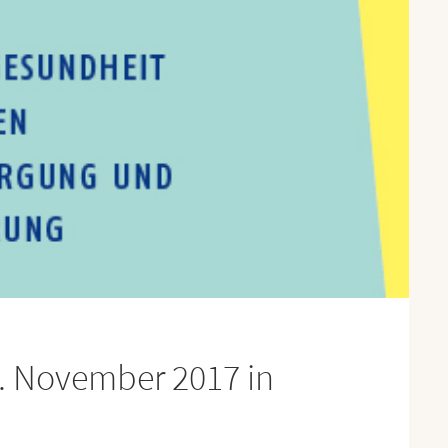
. November 2017 in