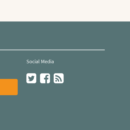
Social Media