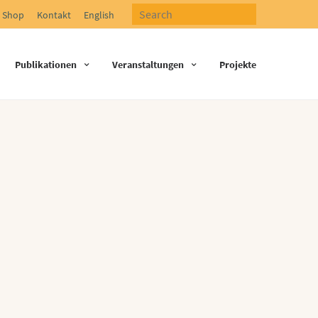
Shop
Kontakt
English
Publikationen
Veranstaltungen
Projekte